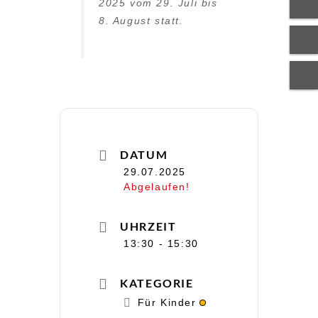
2025 vom 29. Juli bis
8. August statt.
DATUM
29.07.2025
Abgelaufen!
UHRZEIT
13:30 - 15:30
KATEGORIE
Für Kinder