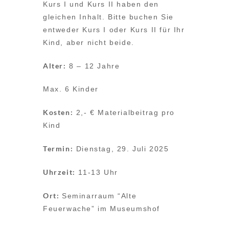
Kurs I und Kurs II haben den
gleichen Inhalt. Bitte buchen Sie
entweder Kurs I oder Kurs II für Ihr
Kind, aber nicht beide.
Alter:
8 – 12 Jahre
Max. 6 Kinder
Kosten:
2,- € Materialbeitrag pro
Kind
Termin:
Dienstag, 29. Juli 2025
Uhrzeit:
11-13 Uhr
Ort:
Seminarraum “Alte
Feuerwache” im Museumshof