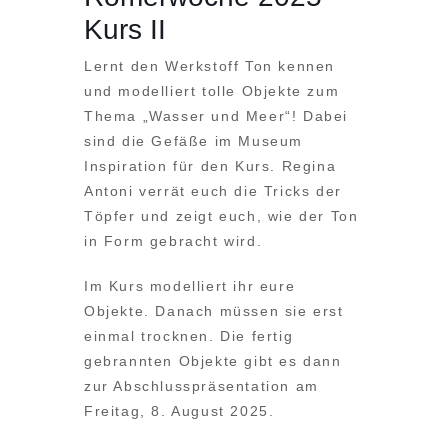
Kurs II
Lernt den Werkstoff Ton kennen
und modelliert tolle Objekte zum
Thema „Wasser und Meer“! Dabei
sind die Gefäße im Museum
Inspiration für den Kurs. Regina
Antoni verrät euch die Tricks der
Töpfer und zeigt euch, wie der Ton
in Form gebracht wird.
Im Kurs modelliert ihr eure
Objekte. Danach müssen sie erst
einmal trocknen. Die fertig
gebrannten Objekte gibt es dann
zur Abschlusspräsentation am
Freitag, 8. August 2025.