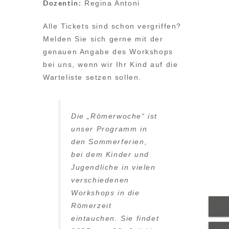
Dozentin:
Regina Antoni
Alle Tickets sind schon vergriffen?
Melden Sie sich gerne mit der
genauen Angabe des Workshops
bei uns, wenn wir Ihr Kind auf die
Warteliste setzen sollen.
Die „Römerwoche“ ist
unser Programm in
den Sommerferien,
bei dem Kinder und
Jugendliche in vielen
verschiedenen
Workshops in die
Römerzeit
eintauchen. Sie findet