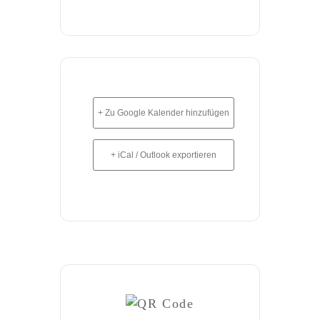
+ Zu Google Kalender hinzufügen
+ iCal / Outlook exportieren