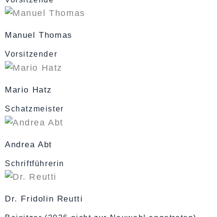
Manuel Thomas
Vorsitzender
Mario Hatz
Schatzmeister
Andrea Abt
Schriftführerin
Dr. Fridolin Reutti