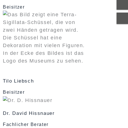
Beisitzer
Tilo Liebsch
Beisitzer
Dr. David Hissnauer
Fachlicher Berater