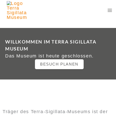
Zum
Inhalt
springen
WILLKOMMEN IM TERRA SIGILLATA
MUSEUM
Das Museum ist heute geschlossen.
BESUCH PLANEN
Träger des Terra-Sigillata-Museums ist der