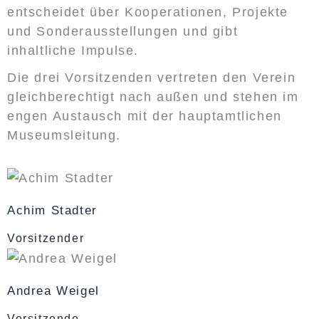
entscheidet über Kooperationen, Projekte
und Sonderausstellungen und gibt
inhaltliche Impulse.
Die drei Vorsitzenden vertreten den Verein
gleichberechtigt nach außen und stehen im
engen Austausch mit der hauptamtlichen
Museumsleitung.
Achim Stadter
Vorsitzender
Andrea Weigel
Vorsitzende