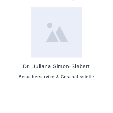
Dr. Juliana Simon-Siebert
Besucherservice & Geschäftsstelle