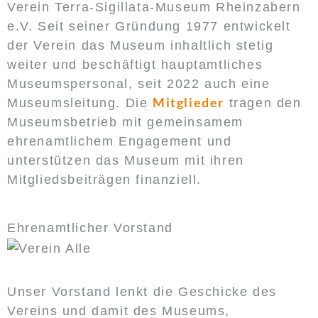
Verein Terra-Sigillata-Museum Rheinzabern
e.V. Seit seiner Gründung 1977 entwickelt
der Verein das Museum inhaltlich stetig
weiter und beschäftigt hauptamtliches
Museumspersonal, seit 2022 auch eine
Mitglieder
Museumsleitung. Die
tragen den
Museumsbetrieb mit gemeinsamem
ehrenamtlichem Engagement und
unterstützen das Museum mit ihren
Mitgliedsbeiträgen finanziell.
Ehrenamtlicher Vorstand
Unser Vorstand lenkt die Geschicke des
Vereins und damit des Museums,