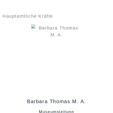
Hauptamtliche Kräfte
Barbara Thomas M. A.
Museumsleitung