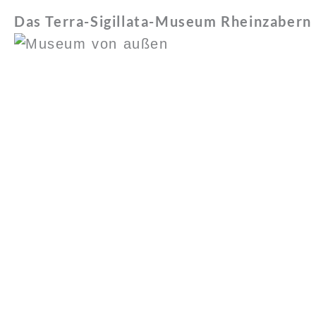
Das Terra-Sigillata-Museum Rheinzabern