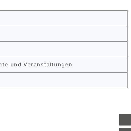
ote und Veranstaltungen