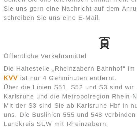
Sie uns gern eine Nachricht auf dem Anru
schreiben Sie uns eine E-Mail.
Öffentliche Verkehrsmittel
Die Haltestelle „Rheinzabern Bahnhof“ i
KVV
ist nur 4 Gehminuten entfernt.
Über die Linien S51, S52 und S3 sind wi
Karlsruhe und die Metropolregion Rhein-
Mit der S3 sind Sie ab Karlsruhe Hbf in n
uns. Die Buslinien 555 und 548 verbinde
Landkreis SÜW mit Rheinzabern.