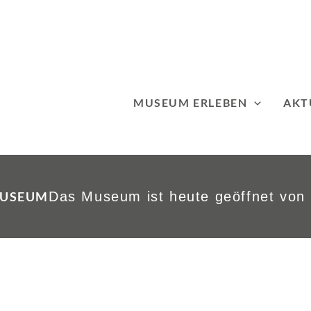
MUSEUM ERLEBEN
AKT
MUSEUM
Das Museum ist heute geöffnet von 