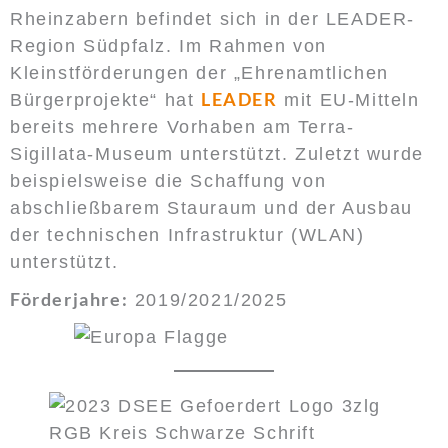
Rheinzabern befindet sich in der LEADER-
Region Südpfalz. Im Rahmen von
Kleinstförderungen der „Ehrenamtlichen
LEADER
Bürgerprojekte“ hat
mit EU-Mitteln
bereits mehrere Vorhaben am Terra-
Sigillata-Museum unterstützt. Zuletzt wurde
beispielsweise die Schaffung von
abschließbarem Stauraum und der Ausbau
der technischen Infrastruktur (WLAN)
unterstützt.
Förderjahre:
2019/2021/2025