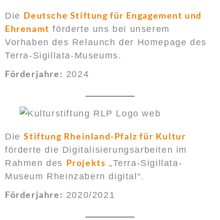
Deutsche Stiftung für Engagement und
Die
Ehrenamt
förderte uns bei unserem
Vorhaben des Relaunch der Homepage des
Terra-Sigillata-Museums.
Förderjahre:
2024
Stiftung Rheinland-Pfalz für Kultur
Die
förderte die Digitalisierungsarbeiten im
Projekts
Rahmen des
„Terra-Sigillata-
Museum Rheinzabern digital“.
Förderjahre:
2020/2021