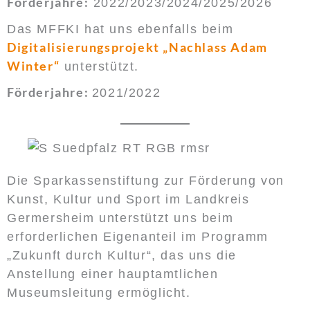
Förderjahre:
2022/2023/2024/2025/2026
Das MFFKI hat uns ebenfalls beim
Digitalisierungsprojekt „Nachlass Adam
Winter“
unterstützt.
Förderjahre:
2021/2022
Die Sparkassenstiftung zur Förderung von
Kunst, Kultur und Sport im Landkreis
Germersheim unterstützt uns beim
erforderlichen Eigenanteil im Programm
„Zukunft durch Kultur“, das uns die
Anstellung einer hauptamtlichen
Museumsleitung ermöglicht.