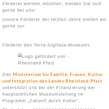
Förderer werden möchten, melden Sie sich
gerne bei uns!
Unsere Förderer der letzten Jahre stellen wir
gerne vor:
Förderer des Terra-Sigillata-Museums
Ministerium für Familie, Frauen, Kultur
Das
und Integration des Landes Rheinland-Pfalz
unterstützt uns bei der Finanzierung der
hauptamtlichen Museumsleitung im
Programm „Zukunft durch Kultur“.