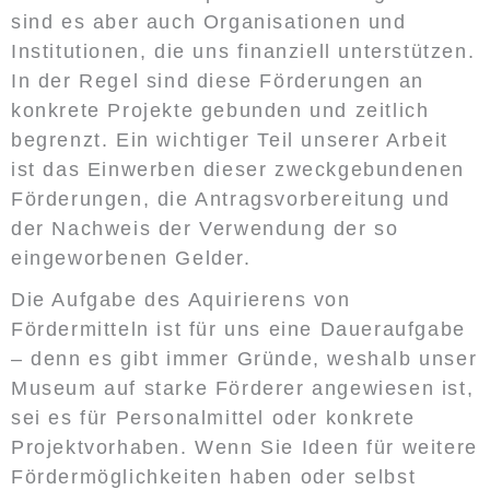
sind es aber auch Organisationen und
Institutionen, die uns finanziell unterstützen.
In der Regel sind diese Förderungen an
konkrete Projekte gebunden und zeitlich
begrenzt. Ein wichtiger Teil unserer Arbeit
ist das Einwerben dieser zweckgebundenen
Förderungen, die Antragsvorbereitung und
der Nachweis der Verwendung der so
eingeworbenen Gelder.
Die Aufgabe des Aquirierens von
Fördermitteln ist für uns eine Daueraufgabe
– denn es gibt immer Gründe, weshalb unser
Museum auf starke Förderer angewiesen ist,
sei es für Personalmittel oder konkrete
Projektvorhaben. Wenn Sie Ideen für weitere
Fördermöglichkeiten haben oder selbst