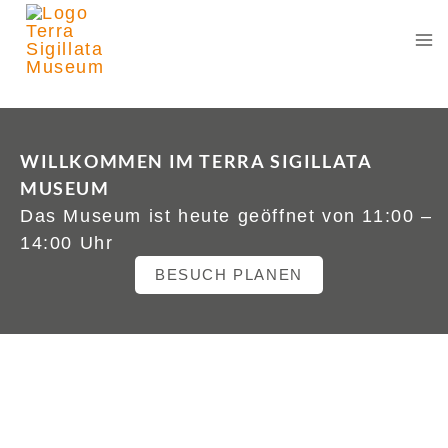
Zum
Inhalt
springen
WILLKOMMEN IM TERRA SIGILLATA
MUSEUM
Das Museum ist heute geöffnet von 11:00 –
14:00 Uhr
BESUCH PLANEN