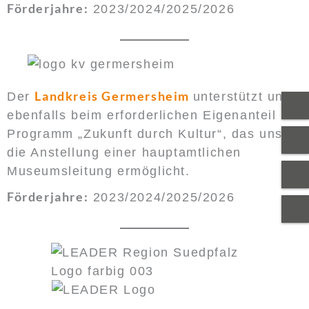
Förderjahre:
2023/2024/2025/2026
Landkreis Germersheim
Der
unterstützt uns
ebenfalls beim erforderlichen Eigenanteil im
Programm „Zukunft durch Kultur“, das uns
die Anstellung einer hauptamtlichen
Museumsleitung ermöglicht.
Förderjahre:
2023/2024/2025/2026