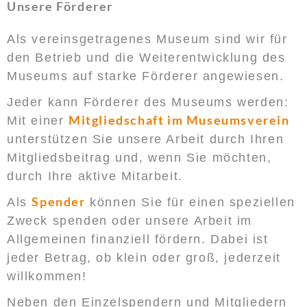
Unsere Förderer
Als vereinsgetragenes Museum sind wir für
den Betrieb und die Weiterentwicklung des
Museums auf starke Förderer angewiesen.
Jeder kann Förderer des Museums werden:
Mitgliedschaft im Museumsverein
Mit einer
unterstützen Sie unsere Arbeit durch Ihren
Mitgliedsbeitrag und, wenn Sie möchten,
durch Ihre aktive Mitarbeit.
Spender
Als
können Sie für einen speziellen
Zweck spenden oder unsere Arbeit im
Allgemeinen finanziell fördern. Dabei ist
jeder Betrag, ob klein oder groß, jederzeit
willkommen!
Neben den Einzelspendern und Mitgliedern