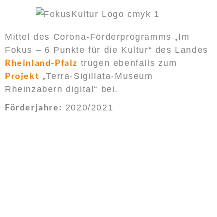
Mittel des Corona-Förderprogramms „Im
Fokus – 6 Punkte für die Kultur“ des Landes
Rheinland-Pfalz
trugen ebenfalls zum
Projekt
„Terra-Sigillata-Museum
Rheinzabern digital“ bei.
Förderjahre:
2020/2021