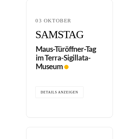
03 OKTOBER
SAMSTAG
Maus-Türöffner-Tag
im Terra-Sigillata-
Museum
DETAILS ANZEIGEN