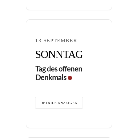
13 SEPTEMBER
SONNTAG
Tag des offenen
Denkmals
DETAILS ANZEIGEN