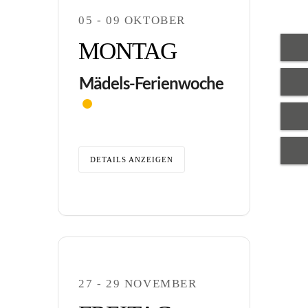
05 - 09 OKTOBER
MONTAG
Mädels-Ferienwoche
DETAILS ANZEIGEN
27 - 29 NOVEMBER