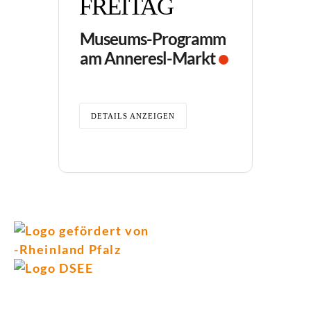
FREITAG
Museums-Programm
am Anneresl-Markt
DETAILS ANZEIGEN