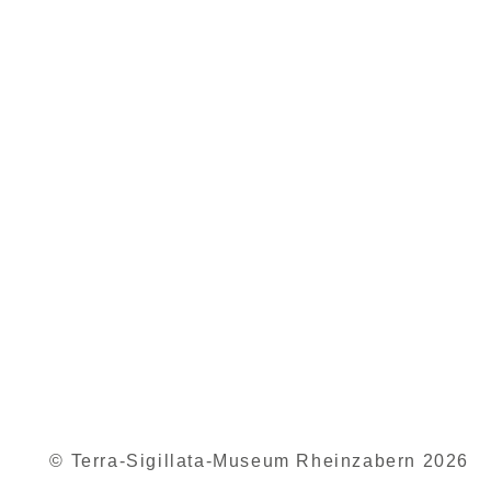
© Terra-Sigillata-Museum Rheinzabern 2026