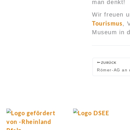
man denkt!
Wir freuen 
Tourismus
, 
Museum in d
ZURÜCK