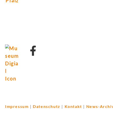
Impressum
Datenschutz
Kontakt
News-Archi
|
|
|