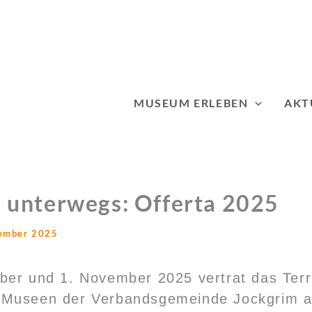
MUSEUM ERLEBEN
AKT
unterwegs: Offerta 2025
ember 2025
er und 1. November 2025 vertrat das Terra
Museen der Verbandsgemeinde Jockgrim a