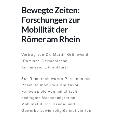
Bewegte Zeiten:
Forschungen zur
Mobilität der
Römer am Rhein
Vortrag von Dr. Martin Grünewald
(Römisch-Germanische
Kommission, Frankfurt)
Zur Römerzeit waren Personen am
Rhein so mobil wie nie zuvor.
Fallbeispiele von militärisch
bedingter Massenmigration,
Mobilität durch Handel und
Gewerbe sowie religiös motivierten