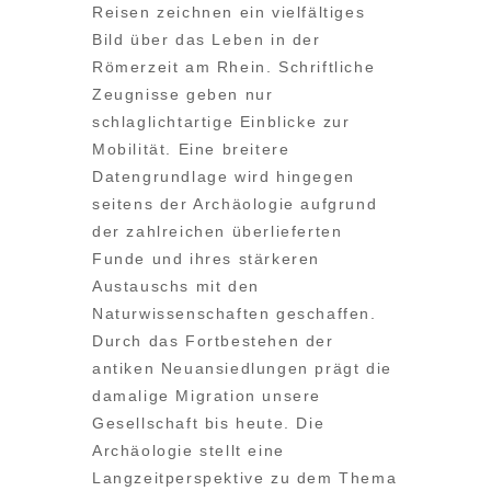
Reisen zeichnen ein vielfältiges
Bild über das Leben in der
Römerzeit am Rhein. Schriftliche
Zeugnisse geben nur
schlaglichtartige Einblicke zur
Mobilität. Eine breitere
Datengrundlage wird hingegen
seitens der Archäologie aufgrund
der zahlreichen überlieferten
Funde und ihres stärkeren
Austauschs mit den
Naturwissenschaften geschaffen.
Durch das Fortbestehen der
antiken Neuansiedlungen prägt die
damalige Migration unsere
Gesellschaft bis heute. Die
Archäologie stellt eine
Langzeitperspektive zu dem Thema