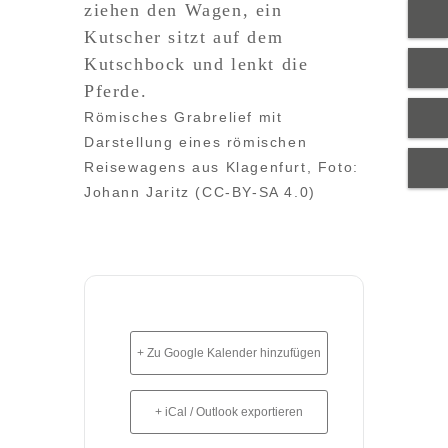
Römisches Grabrelief mit
Darstellung eines römischen
Reisewagens aus Klagenfurt, Foto:
Johann Jaritz (CC-BY-SA 4.0)
+ Zu Google Kalender hinzufügen
+ iCal / Outlook exportieren