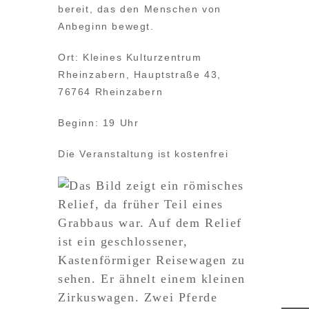
bereit, das den Menschen von
Anbeginn bewegt.
Ort: Kleines Kulturzentrum
Rheinzabern, Hauptstraße 43,
76764 Rheinzabern
Beginn: 19 Uhr
Die Veranstaltung ist kostenfrei