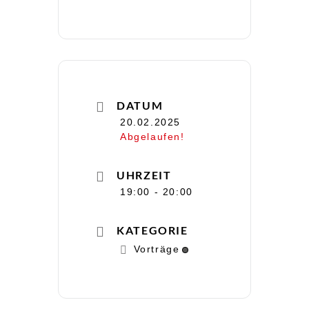
DATUM
20.02.2025
Abgelaufen!
UHRZEIT
19:00 - 20:00
KATEGORIE
Vorträge