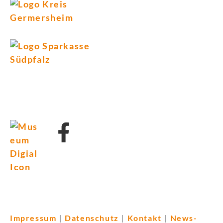
Impressum
Datenschutz
Kontakt
News-
|
|
|