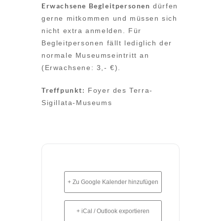
Erwachsene Begleitpersonen
dürfen
gerne mitkommen und müssen sich
nicht extra anmelden. Für
Begleitpersonen fällt lediglich der
normale Museumseintritt an
(Erwachsene: 3,- €).
Treffpunkt:
Foyer des Terra-
Sigillata-Museums
+ Zu Google Kalender hinzufügen
+ iCal / Outlook exportieren