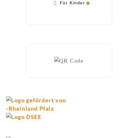
Für Kinder