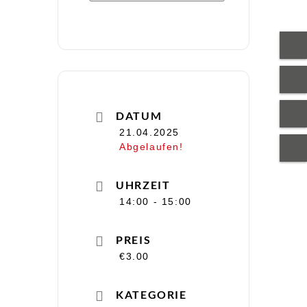
DATUM
21.04.2025
Abgelaufen!
UHRZEIT
14:00 - 15:00
PREIS
€3.00
KATEGORIE