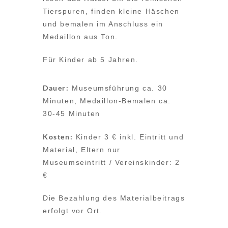
Tierspuren, finden kleine Häschen
und bemalen im Anschluss ein
Medaillon aus Ton.
Für Kinder ab 5 Jahren.
Dauer:
Museumsführung ca. 30
Minuten, Medaillon-Bemalen ca.
30-45 Minuten
Kosten:
Kinder 3 € inkl. Eintritt und
Material, Eltern nur
Museumseintritt / Vereinskinder: 2
€
Die Bezahlung des Materialbeitrags
erfolgt vor Ort.