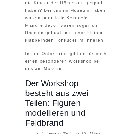
die Kinder der Römerzeit gespielt
haben? Bei uns im Museum haben
wir ein paar tolle Beispiele.
Manche davon waren sogar als
Rasseln gebaut, mit einer kleinen
klappernden Tonkugel im Inneren!
In den Osterferien gibt es für euch
einen besonderen Workshop bei
uns am Museum.
Der Workshop
besteht aus zwei
Teilen: Figuren
modellieren und
Feldbrand
Im ersten Teil am 30. März