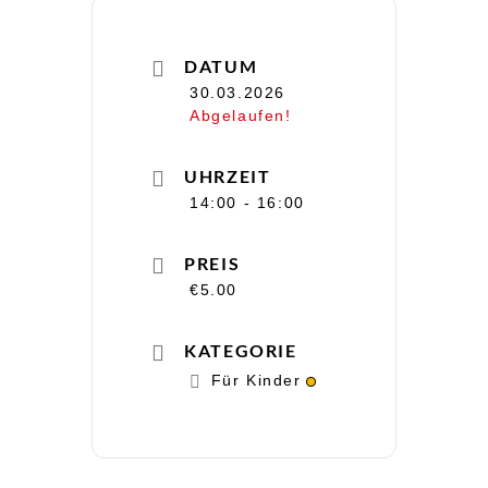
DATUM
30.03.2026
Abgelaufen!
UHRZEIT
14:00 - 16:00
PREIS
€5.00
KATEGORIE
Für Kinder