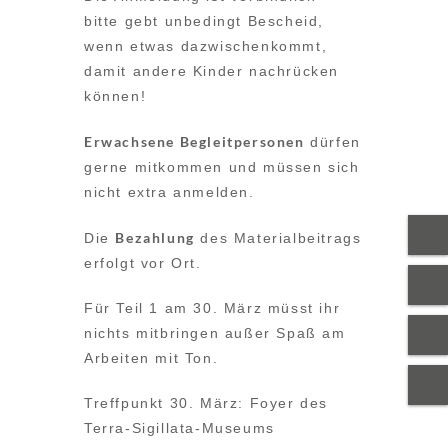
bitte gebt unbedingt Bescheid,
wenn etwas dazwischenkommt,
damit andere Kinder nachrücken
können!
Erwachsene Begleitpersonen
dürfen
gerne mitkommen und müssen sich
nicht extra anmelden.
Bezahlung
Die
des Materialbeitrags
erfolgt vor Ort.
Für Teil 1 am 30. März müsst ihr
nichts mitbringen außer Spaß am
Arbeiten mit Ton.
Treffpunkt 30. März: Foyer des
Terra-Sigillata-Museums