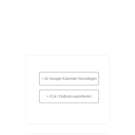
+ Zu Google Kalender hinzufügen
+ iCal / Outlook exportieren