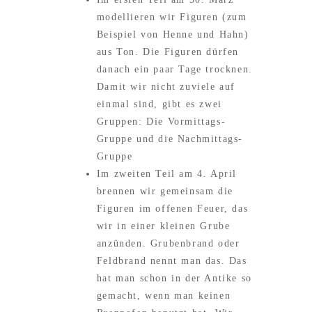
modellieren wir Figuren (zum
Beispiel von Henne und Hahn)
aus Ton. Die Figuren dürfen
danach ein paar Tage trocknen.
Damit wir nicht zuviele auf
einmal sind, gibt es zwei
Gruppen: Die Vormittags-
Gruppe und die Nachmittags-
Gruppe
Im zweiten Teil am 4. April
brennen wir gemeinsam die
Figuren im offenen Feuer, das
wir in einer kleinen Grube
anzünden. Grubenbrand oder
Feldbrand nennt man das. Das
hat man schon in der Antike so
gemacht, wenn man keinen