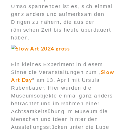
Umso spannender ist es, sich einmal
ganz anders und aufmerksam den
Dingen zu nähern, die aus der
römischen Zeit bis heute überdauert
haben.
Ein kleines Experiment in diesem
Slow
Sinne die Veranstaltungen zum „
Art Day
“ am 13. April mit Ursula
Rubenbauer. Hier wurden die
Museumsobjekte einmal ganz anders
betrachtet und im Rahmen einer
Achtsamkeitsübung im Museum die
Menschen und Ideen hinter den
Ausstellungsstücken unter die Lupe