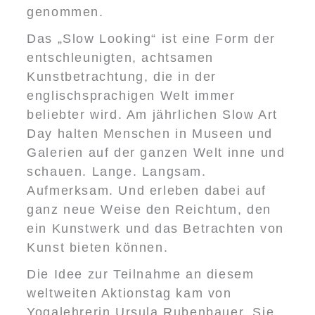
genommen.
Das „Slow Looking“ ist eine Form der
entschleunigten, achtsamen
Kunstbetrachtung, die in der
englischsprachigen Welt immer
beliebter wird. Am jährlichen Slow Art
Day halten Menschen in Museen und
Galerien auf der ganzen Welt inne und
schauen. Lange. Langsam.
Aufmerksam. Und erleben dabei auf
ganz neue Weise den Reichtum, den
ein Kunstwerk und das Betrachten von
Kunst bieten können.
Die Idee zur Teilnahme an diesem
weltweiten Aktionstag kam von
Yogalehrerin Ursula Rubenbauer. Sie