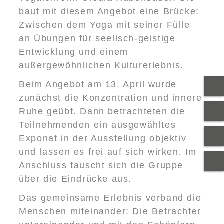
baut mit diesem Angebot eine Brücke:
Zwischen dem Yoga mit seiner Fülle
an Übungen für seelisch-geistige
Entwicklung und einem
außergewöhnlichen Kulturerlebnis.
Beim Angebot am 13. April wurde
zunächst die Konzentration und innere
Ruhe geübt. Dann betrachteten die
Teilnehmenden ein ausgewähltes
Exponat in der Ausstellung objektiv
und lassen es frei auf sich wirken. Im
Anschluss tauscht sich die Gruppe
über die Eindrücke aus.
Das gemeinsame Erlebnis verband die
Menschen miteinander: Die Betrachter