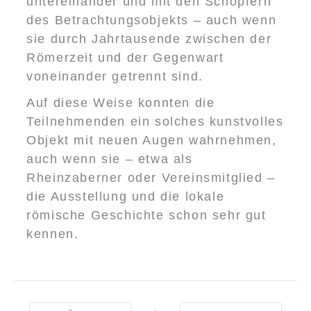
untereinander und mit den Schöpfern
des Betrachtungsobjekts – auch wenn
sie durch Jahrtausende zwischen der
Römerzeit und der Gegenwart
voneinander getrennt sind.
Auf diese Weise konnten die
Teilnehmenden ein solches kunstvolles
Objekt mit neuen Augen wahrnehmen,
auch wenn sie – etwa als
Rheinzaberner oder Vereinsmitglied –
die Ausstellung und die lokale
römische Geschichte schon sehr gut
kennen.