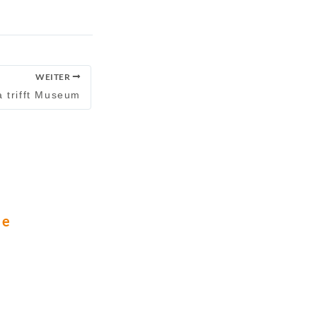
WEITER
 trifft Museum