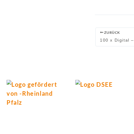
ZURÜCK