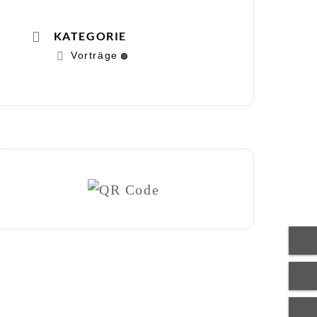
KATEGORIE
Vorträge