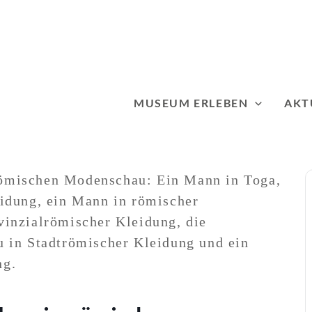
MUSEUM ERLEBEN
AKT