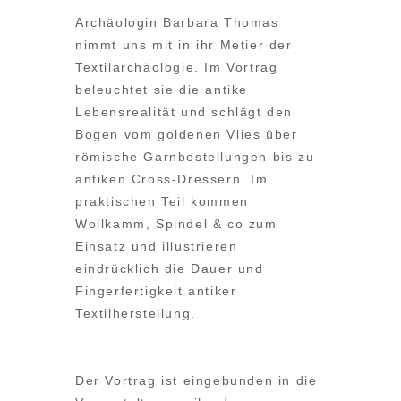
Archäologin Barbara Thomas
nimmt uns mit in ihr Metier der
Textilarchäologie. Im Vortrag
beleuchtet sie die antike
Lebensrealität und schlägt den
Bogen vom goldenen Vlies über
römische Garnbestellungen bis zu
antiken Cross-Dressern. Im
praktischen Teil kommen
Wollkamm, Spindel & co zum
Einsatz und illustrieren
eindrücklich die Dauer und
Fingerfertigkeit antiker
Textilherstellung.
Der Vortrag ist eingebunden in die