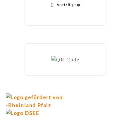
Vorträge