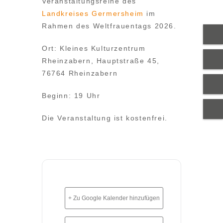
Veranstaltungsreihe des
Landkreises Germersheim
im
Rahmen des Weltfrauentags 2026.
Ort: Kleines Kulturzentrum
Rheinzabern, Hauptstraße 45,
76764 Rheinzabern
Beginn: 19 Uhr
Die Veranstaltung ist kostenfrei.
+ Zu Google Kalender hinzufügen