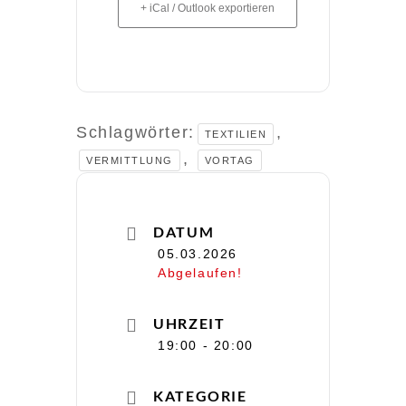
+ iCal / Outlook exportieren
Schlagwörter:
,
TEXTILIEN
,
VERMITTLUNG
VORTAG
DATUM
05.03.2026
Abgelaufen!
UHRZEIT
19:00 - 20:00
KATEGORIE