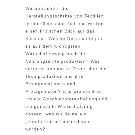
Wir betrachten die
Herstellungsschritte von Textilien
in der römischen Zeit und werfen
einen kritischen Blick auf das
Klischee. Welche Dokumente gibt
es aus dem wichtigsten
Wirtschaftszweig nach der
Nahrungsmittelproduktion? Was
verraten uns antike Texte über die
Textilproduktion und ihre
Protagonistinnen und
Protagonisten? Und wie steht es
um die Geschlechteraufteilung und
die generelle Wertschätzung
dessen, was wir heute als
„Handarbeiten“ bezeichnen
würden?