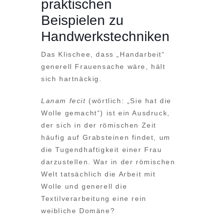
praktischen
Beispielen zu
Handwerkstechniken
Das Klischee, dass „Handarbeit“
generell Frauensache wäre, hält
sich hartnäckig.
Lanam fecit
(wörtlich: „Sie hat die
Wolle gemacht“) ist ein Ausdruck,
der sich in der römischen Zeit
häufig auf Grabsteinen findet, um
die Tugendhaftigkeit einer Frau
darzustellen. War in der römischen
Welt tatsächlich die Arbeit mit
Wolle und generell die
Textilverarbeitung eine rein
weibliche Domäne?