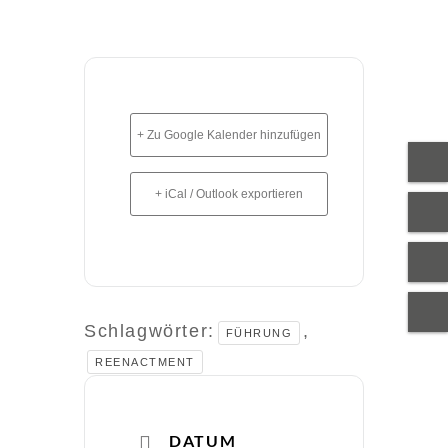
+ Zu Google Kalender hinzufügen
+ iCal / Outlook exportieren
Schlagwörter:
,
FÜHRUNG
REENACTMENT
DATUM