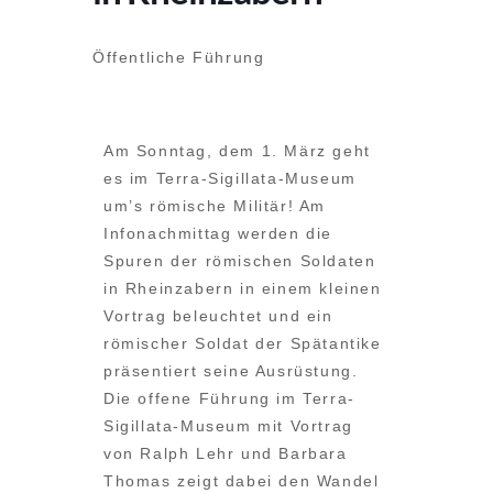
Öffentliche Führung
Am Sonntag, dem 1. März geht
es im Terra-Sigillata-Museum
um’s römische Militär! Am
Infonachmittag werden die
Spuren der römischen Soldaten
in Rheinzabern in einem kleinen
Vortrag beleuchtet und ein
römischer Soldat der Spätantike
präsentiert seine Ausrüstung.
Die offene Führung im Terra-
Sigillata-Museum mit Vortrag
von Ralph Lehr und Barbara
Thomas zeigt dabei den Wandel