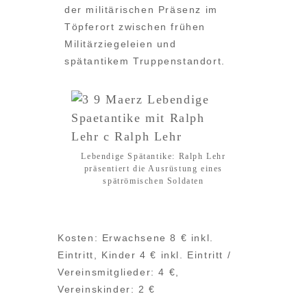
der militärischen Präsenz im
Töpferort zwischen frühen
Militärziegeleien und
spätantikem Truppenstandort.
Lebendige Spätantike: Ralph Lehr
präsentiert die Ausrüstung eines
spätrömischen Soldaten
Kosten: Erwachsene 8 € inkl.
Eintritt, Kinder 4 € inkl. Eintritt /
Vereinsmitglieder: 4 €,
Vereinskinder: 2 €