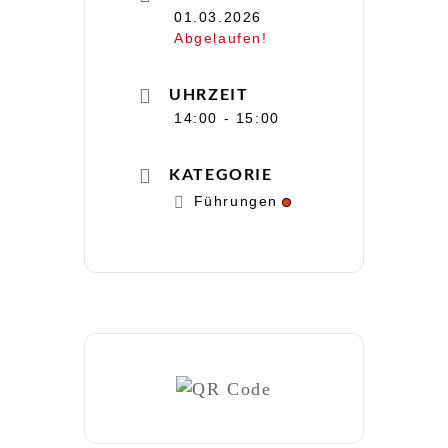
01.03.2026
Abgelaufen!
UHRZEIT
14:00 - 15:00
KATEGORIE
Führungen