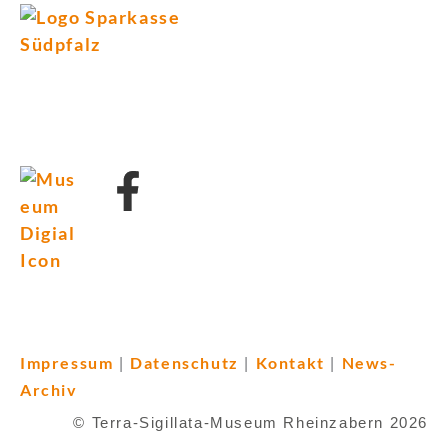
Impressum
Datenschutz
Kontakt
News-
|
|
|
Archiv
© Terra-Sigillata-Museum Rheinzabern 2026