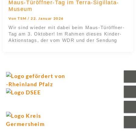
Maus-Türöffner-Tag im Terra-Sigillata-
Museum
Von
TSM
/
22. Januar 2026
Wir sind wieder mit dabei beim Maus-Türöffner-
Tag am 3. Oktober! Im Rahmen dieses Kinder-
Aktionstags, der vom WDR und der Sendung