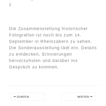
Die Zusammenstellung historischer
Fotografien ist noch bis zum 14.
September in Rheinzabern zu sehen.
Die Sonderausstellung lädt ein, Details
zu entdecken, Erinnerungen
hervorzuholen und darüber ins
Gespräch zu kommen.
ZURÜCK
WEITER