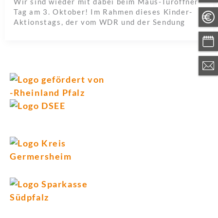
Wir sind wieder mit dabei beim Maus-Türöffner-
Tag am 3. Oktober! Im Rahmen dieses Kinder-
Aktionstags, der vom WDR und der Sendung