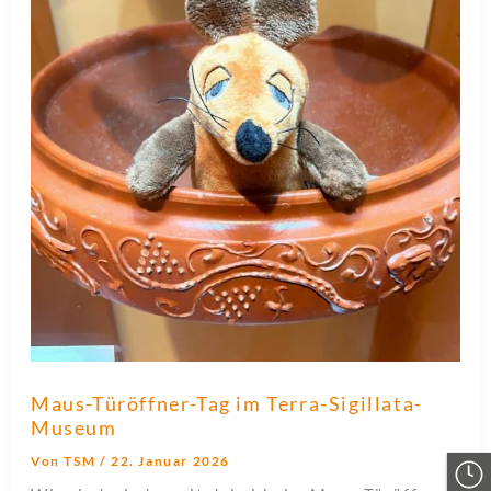
Maus-Türöffner-Tag im Terra-Sigillata-
Museum
Von
TSM
/
22. Januar 2026