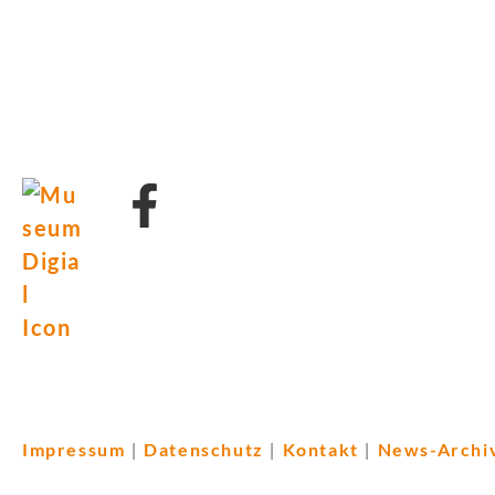
Impressum
Datenschutz
Kontakt
News-Archi
|
|
|