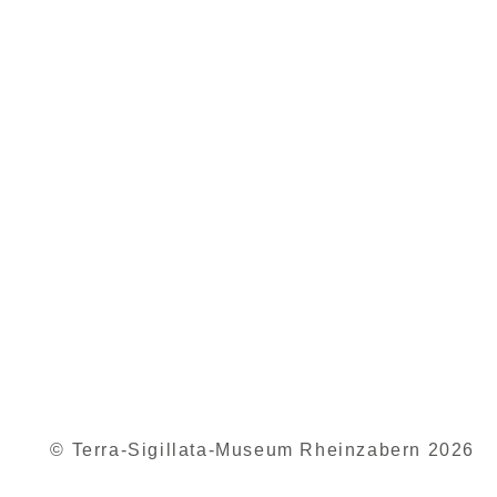
© Terra-Sigillata-Museum Rheinzabern 2026