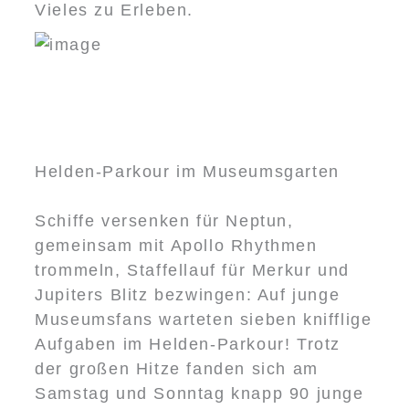
Vieles zu Erleben.
Helden-Parkour im Museumsgarten
Schiffe versenken für Neptun,
gemeinsam mit Apollo Rhythmen
trommeln, Staffellauf für Merkur und
Jupiters Blitz bezwingen: Auf junge
Museumsfans warteten sieben knifflige
Aufgaben im Helden-Parkour! Trotz
der großen Hitze fanden sich am
Samstag und Sonntag knapp 90 junge