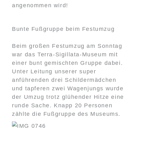
angenommen wird!
Bunte Fußgruppe beim Festumzug
Beim großen Festumzug am Sonntag
war das Terra-Sigillata-Museum mit
einer bunt gemischten Gruppe dabei.
Unter Leitung unserer super
anführenden drei Schildermädchen
und tapferen zwei Wagenjungs wurde
der Umzug trotz glühender Hitze eine
runde Sache. Knapp 20 Personen
zählte die Fußgruppe des Museums.