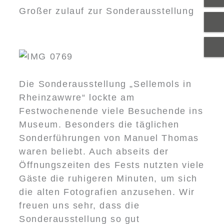
Großer zulauf zur Sonderausstellung
Die Sonderausstellung „Sellemols in
Rheinzawwre“ lockte am
Festwochenende viele Besuchende ins
Museum. Besonders die täglichen
Sonderführungen von Manuel Thomas
waren beliebt. Auch abseits der
Öffnungszeiten des Fests nutzten viele
Gäste die ruhigeren Minuten, um sich
die alten Fotografien anzusehen. Wir
freuen uns sehr, dass die
Sonderausstellung so gut