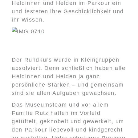
Heldinnen und Helden im Parkour ein
und testeten ihre Geschicklichkeit und
ihr Wissen.
Der Rundkurs wurde in Kleingruppen
absolviert. Denn schließlich haben alle
Heldinnen und Helden ja ganz
persönliche Stärken – und gemeinsam
sind sie allen Aufgaben gewachsen.
Das Museumsteam und vor allem
Familie Rutz hatten im Vorfeld
getüftelt, geknobelt und gewerkelt, um
den Parkour liebevoll und kindgerecht
zu gestalten. Unter schattigen Bäumen