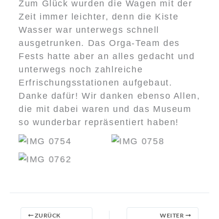
Zum Glück wurden die Wagen mit der
Zeit immer leichter, denn die Kiste
Wasser war unterwegs schnell
ausgetrunken. Das Orga-Team des
Fests hatte aber an alles gedacht und
unterwegs noch zahlreiche
Erfrischungsstationen aufgebaut.
Danke dafür! Wir danken ebenso Allen,
die mit dabei waren und das Museum
so wunderbar repräsentiert haben!
No Caption
No Caption
No Caption
ZURÜCK
WEITER