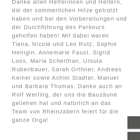
Danke allen Helferinnen und Helfern,
die der sommerlichen Hitze getrotzt
haben und bei den Vorbereitungen und
der Durchführung des Parkours
geholfen haben! Mit dabei waren
Tiana, Nicole und Leo Rutz, Sophie
Henigin, Annemarie Faust, Sigrid
Loos, Maria Scherthan, Ursula
Rubenbauer, Sarah Orthner, Andreas
Keiner sowie Achim Stadter, Manuel
und Barbara Thomas. Danke auch an
Rolf Werling, der uns die Bauzäune
geliehen hat und natürlich an das
Team von Rheinzabern feiert für die
ganze Orga!